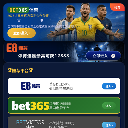
中国·必威(bw·西汉姆联)中文官方网站-West Ham Unite
团队
队伍
物理学
系
应用物
理学系