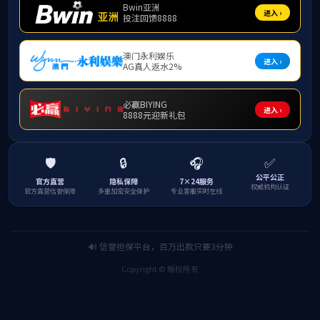
2024年03月27日
刘飞飞，博士，副教授，硕士生导师
（1）2017年毕业于北京工业大
学，获得工学博士学位；
（2）2017年至2019年在复旦大
学物理学系从事希德博士后；